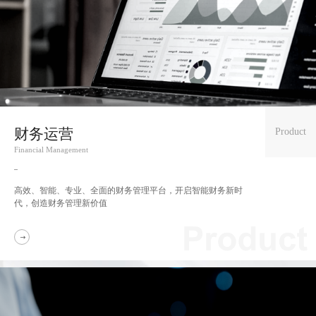
财务运营
Product
Financial Management
高效、智能、专业、全面的财务管理平台，
开启智能财务新时
代，创造财务管理新价值