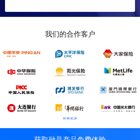
我们的合作客户
查看更多
获取融晶产品免费体验