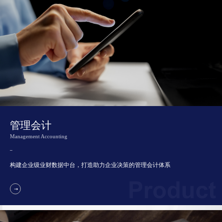
管理会计
Management Accounting
构建企业级业财数据中台，
打造助力企业决策的管理会计体系