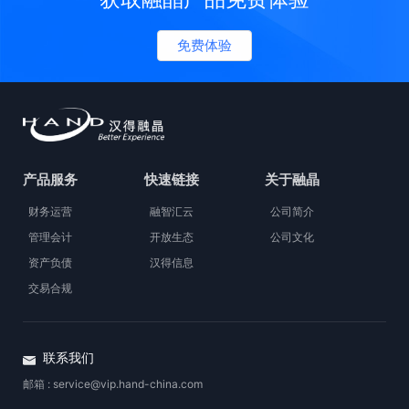
免费体验
产品服务
快速链接
关于融晶
财务运营
融智汇云
公司简介
管理会计
开放生态
公司文化
资产负债
汉得信息
交易合规
联系我们
邮箱 : service@vip.hand-china.com