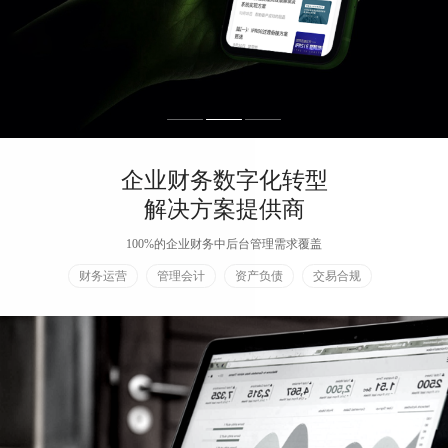
企业财务数字化转型
解决方案
提供商
100%的企业财务中后台管理需求覆盖
财务运营
管理会计
资产负债
交易合规