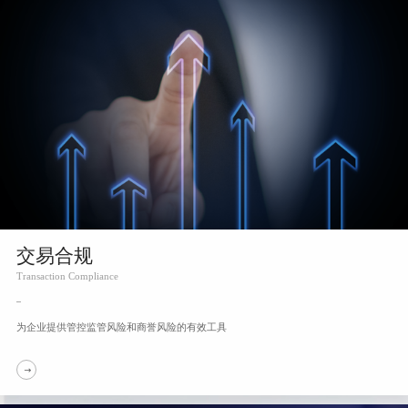
交易合规
Transaction Compliance
为企业提供管控监管风险和商誉风险的有效工具