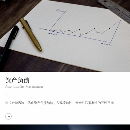
资产负债
Asset-Liability Management
管控金融风险，优化资产负债结构，
实现流动性、安全性和盈利性的三性平衡